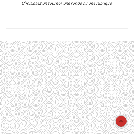
Choisissez un tournoi, une ronde ou une rubrique.