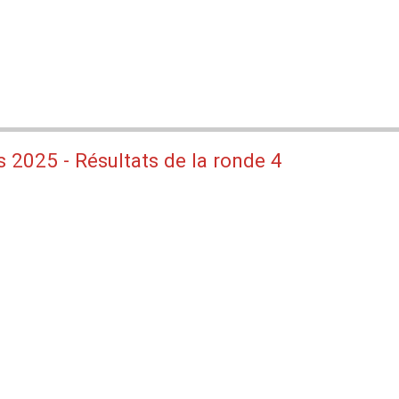
 2025 - Résultats de la ronde 4