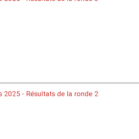
 2025 - Résultats de la ronde 2