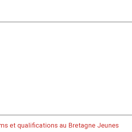
s et qualifications au Bretagne Jeunes