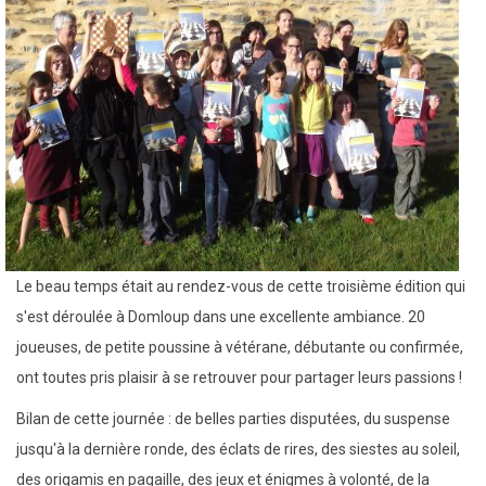
Le beau temps était au rendez-vous de cette troisième édition qui
s'est déroulée à Domloup dans une excellente ambiance. 20
joueuses, de petite poussine à vétérane, débutante ou confirmée,
ont toutes pris plaisir à se retrouver pour partager leurs passions !
Bilan de cette journée : de belles parties disputées, du suspense
jusqu'à la dernière ronde, des éclats de rires, des siestes au soleil,
des origamis en pagaille, des jeux et énigmes à volonté, de la