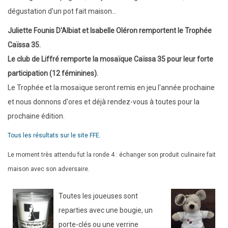
dégustation d'un pot fait maison...
Juliette Founis D'Albiat et Isabelle Oléron remportent le Trophée
Caïssa 35.
Le club de Liffré remporte la mosaïque Caïssa 35 pour leur forte
participation (12 féminines).
Le Trophée et la mosaïque seront remis en jeu l'année prochaine
et nous donnons d'ores et déjà rendez-vous à toutes pour la
prochaine édition.
Tous les résultats sur le site FFE.
Le moment très attendu fut la ronde 4 : échanger son produit culinaire fait
maison avec son adversaire.
Toutes les joueuses sont
reparties avec une bougie, un
porte-clés ou une verrine