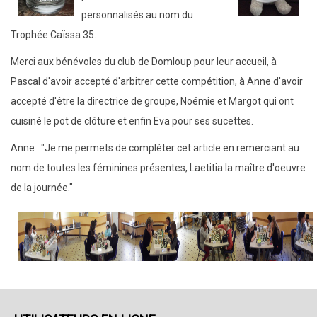
personnalisés au nom du
Trophée Caïssa 35.
Merci aux bénévoles du club de Domloup pour leur accueil, à
Pascal d'avoir accepté d'arbitrer cette compétition, à Anne d'avoir
accepté d'être la directrice de groupe, Noémie et Margot qui ont
cuisiné le pot de clôture et enfin Eva pour ses sucettes.
Anne : "Je me permets de compléter cet article en remerciant au
nom de toutes les féminines présentes, Laetitia la maître d'oeuvre
de la journée."