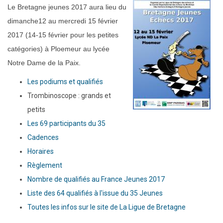
Le Bretagne jeunes 2017 aura lieu du
dimanche12 au mercredi 15 février
2017 (14-15 février pour les petites
catégories) à Ploemeur au lycée
Notre Dame de la Paix.
Les podiums et qualifiés
Trombinoscope : grands et
petits
Les 69 participants du 35
Cadences
Horaires
Règlement
Nombre de qualifiés au France Jeunes 2017
Liste des 64 qualifiés à l'issue du 35 Jeunes
Toutes les infos sur le site de La Ligue de Bretagne