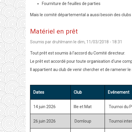
Fourniture de feuilles de parties
Mais le comité départemental a aussi besoin des clubs p
Matériel en prêt
Soumis par
druhlmann
le
dim, 11/03/2018 - 18:31
Tout prêt est soumis à l'accord du Comité directeur.
Le prêt est accordé pour toute organisation d'une comp
Il appartient au club de venir chercher et de ramener le
Dates
Club
Evénement
14 juin 2026
Ille et Mat
Tournoi du 
26 juin 2026
Domloup
Tournoi inte