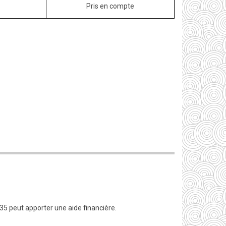
Pris en compte
35 peut apporter une aide financière.