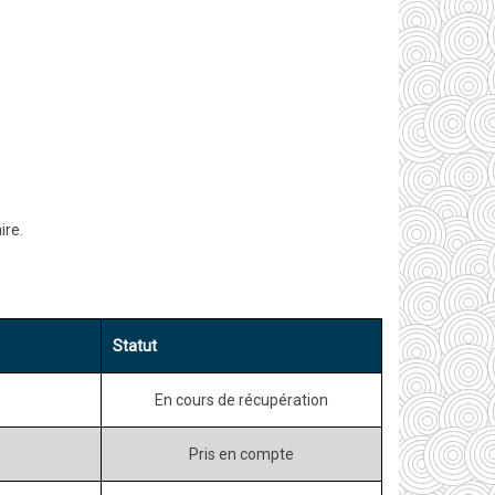
ire.
Statut
En cours de récupération
Pris en compte