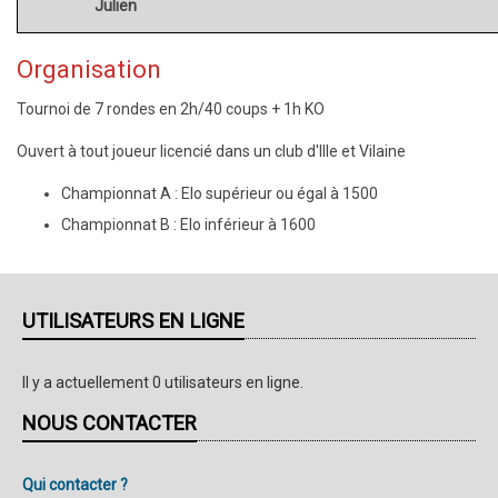
Julien
Organisation
Tournoi de 7 rondes en 2h/40 coups + 1h KO
Ouvert à tout joueur licencié dans un club d'Ille et Vilaine
Championnat A : Elo supérieur ou égal à 1500
Championnat B : Elo inférieur à 1600
UTILISATEURS EN LIGNE
Il y a actuellement 0 utilisateurs en ligne.
NOUS CONTACTER
Qui contacter ?