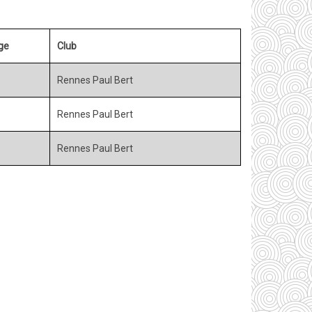
ge
Club
Rennes Paul Bert
Rennes Paul Bert
Rennes Paul Bert