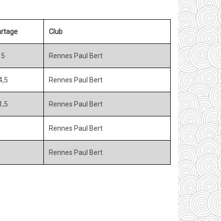
rtage
Club
15
Rennes Paul Bert
4,5
Rennes Paul Bert
1,5
Rennes Paul Bert
Rennes Paul Bert
Rennes Paul Bert