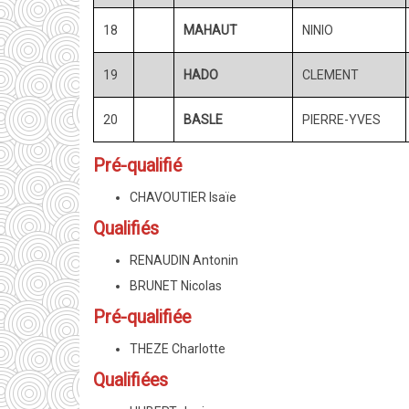
18
MAHAUT
NINIO
19
HADO
CLEMENT
20
BASLE
PIERRE-YVES
Pré-qualifié
CHAVOUTIER Isaïe
Qualifiés
RENAUDIN Antonin
BRUNET Nicolas
Pré-qualifiée
THEZE Charlotte
Qualifiées