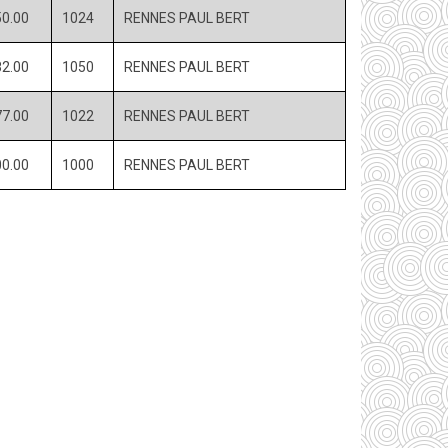
0.00
1024
RENNES PAUL BERT
2.00
1050
RENNES PAUL BERT
7.00
1022
RENNES PAUL BERT
0.00
1000
RENNES PAUL BERT