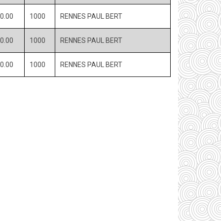
0.00
1000
RENNES PAUL BERT
0.00
1000
RENNES PAUL BERT
0.00
1000
RENNES PAUL BERT