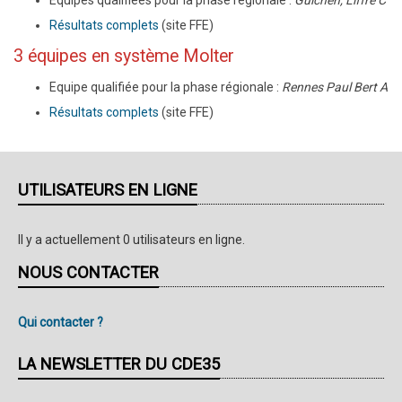
Résultats complets
(site FFE)
3 équipes en système Molter
Equipe qualifiée pour la phase régionale :
Rennes Paul Bert A
Résultats complets
(site FFE)
UTILISATEURS EN LIGNE
Il y a actuellement 0 utilisateurs en ligne.
NOUS CONTACTER
Qui contacter ?
LA NEWSLETTER DU CDE35