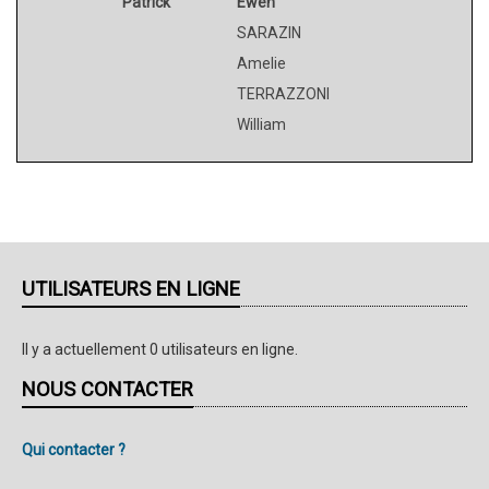
Patrick
Ewen
SARAZIN
Amelie
TERRAZZONI
William
UTILISATEURS EN LIGNE
Il y a actuellement 0 utilisateurs en ligne.
NOUS CONTACTER
Qui contacter ?