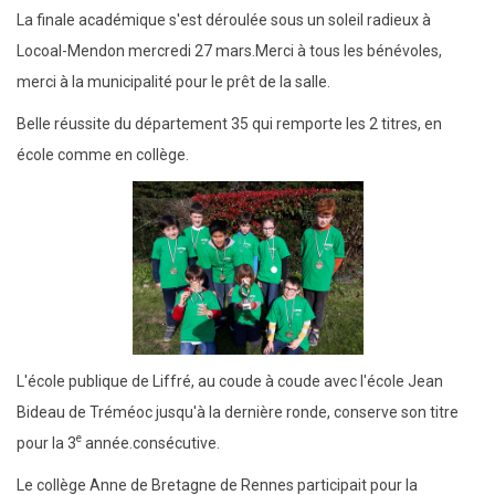
La finale académique s'est déroulée sous un soleil radieux à
Locoal-Mendon mercredi 27 mars.Merci à tous les bénévoles,
merci à la municipalité pour le prêt de la salle.
Belle réussite du département 35 qui remporte les 2 titres, en
école comme en collège.
L'école publique de Liffré, au coude à coude avec l'école Jean
Bideau de Tréméoc jusqu'à la dernière ronde, conserve son titre
e
pour la 3
année.consécutive.
Le collège Anne de Bretagne de Rennes participait pour la