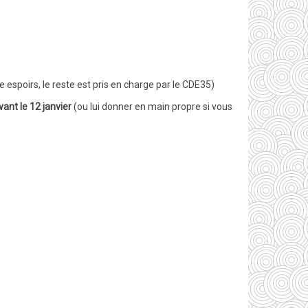
 espoirs, le reste est pris en charge par le CDE35)
vant le 12 janvier
(ou lui donner en main propre si vous