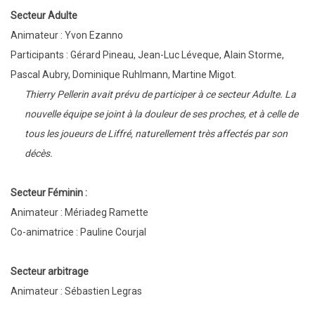
Secteur Adulte
Animateur : Yvon Ezanno
Participants : Gérard Pineau, Jean-Luc Léveque, Alain Storme,
Pascal Aubry, Dominique Ruhlmann, Martine Migot.
Thierry Pellerin avait prévu de participer à ce secteur Adulte. La
nouvelle équipe se joint à la douleur de ses proches, et à celle de
tous les joueurs de Liffré, naturellement très affectés par son
décès.
Secteur Féminin :
Animateur : Mériadeg Ramette
Co-animatrice : Pauline Courjal
Secteur arbitrage
Animateur : Sébastien Legras