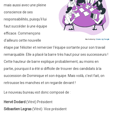
mais aussi avec une pleine
conscience de ses
responsabilités, puisqu'il lui
faut succéder à une équipe
efficace. Commençons
d'ailleurs cette nouvelle
Illustration by
Stories by Freepik
étape par féliciter et remercier l'équipe sortante pour son travail
remarquable. Elle a placé la barre très haut pour ses successeurs !
Cette hauteur de barre explique probablement, au moins en
partie, pourquoi il a été si difficile de trouver des candidats à la
succession de Dominique et son équipe. Mais voilà, c'est fait, on
retrousse les manches et on regarde devant !
Le nouveau bureau est donc composé de :
Hervé Dodard
(Vitré) Président
Sébastien Legras
(Vitré) Vice président