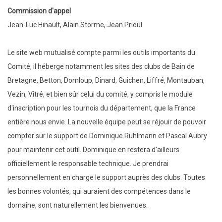
Commission d'appel
Jean-Luc Hinault, Alain Storme, Jean Prioul
Le site web mutualisé compte parmi les outils importants du
Comité, il héberge notamment les sites des clubs de Bain de
Bretagne, Betton, Domloup, Dinard, Guichen, Liffré, Montauban,
Vezin, Vitré, et bien sûr celui du comité, y compris le module
d'inscription pour les tournois du département, que la France
entière nous envie. La nouvelle équipe peut se réjouir de pouvoir
compter sur le support de Dominique Ruhlmann et Pascal Aubry
pour maintenir cet outil. Dominique en restera d'ailleurs
officiellement le responsable technique. Je prendrai
personnellement en charge le support auprès des clubs. Toutes
les bonnes volontés, qui auraient des compétences dans le
domaine, sont naturellement les bienvenues.