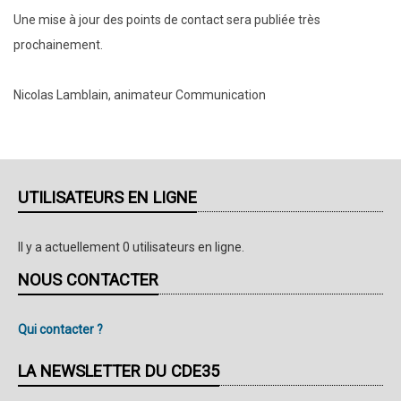
Une mise à jour des points de contact sera publiée très
prochainement.
Nicolas Lamblain, animateur Communication
UTILISATEURS EN LIGNE
Il y a actuellement 0 utilisateurs en ligne.
NOUS CONTACTER
Qui contacter ?
LA NEWSLETTER DU CDE35