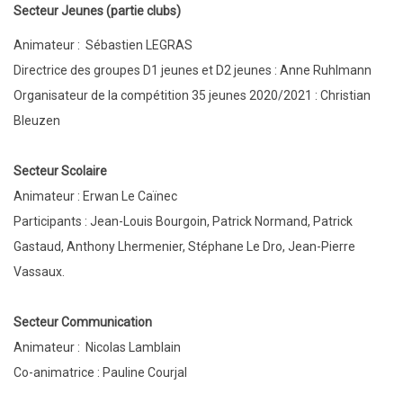
Secteur Jeunes (partie clubs)
Animateur : Sébastien LEGRAS
Directrice des groupes D1 jeunes et D2 jeunes : Anne Ruhlmann
Organisateur de la compétition 35 jeunes 2020/2021 : Christian
Bleuzen
Secteur Scolaire
Animateur : Erwan Le Caïnec
Participants : Jean-Louis Bourgoin, Patrick Normand, Patrick
Gastaud, Anthony Lhermenier, Stéphane Le Dro, Jean-Pierre
Vassaux.
Secteur Communication
Animateur : Nicolas Lamblain
Co-animatrice : Pauline Courjal