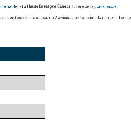
ule haute
, et à
Haute Bretagne Echecs 1,
1ère de la
poule basse
.
 saison (possibilité ou pas de 2 divisions en fonction du nombre d'équ