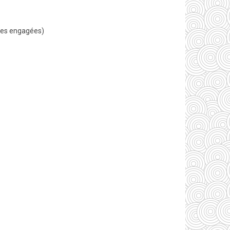
ipes engagées)