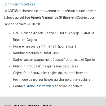
Commision Scolaires
Le CDE35 recherche un intervenant pour démarrer une activité
échecs au
collège Angèle Vannier de St Brice-en-Cogles
pour
l'année scolaire 2010-2011.
Lieu : Collège Angèle Vannier 1, bd du collège 35460 St
Brice-en-Cogles
Horaire : un soir de 17 h à 18 h (jour à fixer)
Nombre d'heures au total : 36h
Cadre : accompagnement éducatif Jeunesse et Sports
Public : 1 groupe d'une quinzaine de joueurs
Objectifs : découvrir les règles du jeu, améliorer sa
technique de jeu, participer au championnat scolaire
Contact :
Anne Ruhlmann
responsable scolaire