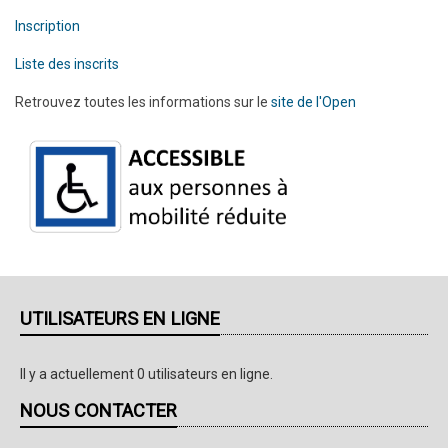
Inscription
Liste des inscrits
Retrouvez toutes les informations sur le
site de l'Open
UTILISATEURS EN LIGNE
Il y a actuellement 0 utilisateurs en ligne.
NOUS CONTACTER