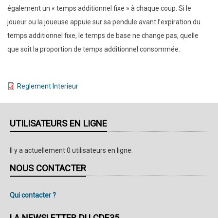
également un « temps additionnel fixe » à chaque coup. Si le
joueur ou la joueuse appuie sur sa pendule avant l’expiration du
temps additionnel fixe, le temps de base ne change pas, quelle
que soit la proportion de temps additionnel consommée.
Reglement Interieur
UTILISATEURS EN LIGNE
Il y a actuellement 0 utilisateurs en ligne.
NOUS CONTACTER
Qui contacter ?
LA NEWSLETTER DU CDE35