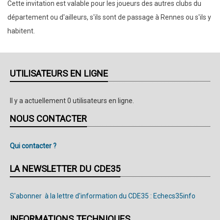
Cette invitation est valable pour les joueurs des autres clubs du
département ou d'ailleurs, s'ils sont de passage à Rennes ou s'ils y
habitent.
UTILISATEURS EN LIGNE
Il y a actuellement 0 utilisateurs en ligne.
NOUS CONTACTER
Qui contacter ?
LA NEWSLETTER DU CDE35
S'abonner à la lettre d'information du CDE35 : Echecs35info
INFORMATIONS TECHNIQUES