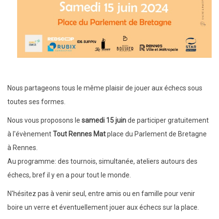
Nous partageons tous le même plaisir de jouer aux échecs sous
toutes ses formes.
Nous vous proposons le
samedi 15 juin
de participer gratuitement
à l'évènement
Tout Rennes Mat
place du Parlement de Bretagne
à Rennes.
Au programme: des tournois, simultanée, ateliers autours des
échecs, bref il y en a pour tout le monde.
N'hésitez pas à venir seul, entre amis ou en famille pour venir
boire un verre et éventuellement jouer aux échecs sur la place.