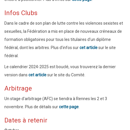
Infos Clubs
Dans le cadre de son plan de lutte contre les violences sexistes et
sexuelles, la Fédération a mis en place de nouveaux créneaux de
formation obligatoires pour tous les titulaires d'un diplôme
fédéral, dont les arbitres. Plus d'infos sur
cet article
sur le site
fédéral.
Le calendrier 2024-2025 est bouclé, vous trouverez la dernier
version dans
cet article
sur le site du Comité.
Arbitrage
Un stage d'arbitrage (AFC) se tiendra à Rennes les 2 et 3
novembre. Plus de détails sur
cette page
.
Dates à retenir