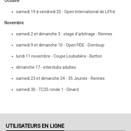
Octobre
samedi 19 à vendredi 25 - Open International de Liffré
Novembre
samedi 2 et dimanche 3 - stage d'arbitrage - Rennes
samedi 9 et dimanche 10 - Open FIDE - Domloup
lundi 11 novembre - Coupe Loubatière - Betton
dimanche 17 - interclubs adultes
samedi 23 et dimanche 24 - 35 Jeunes - Rennes
samedi 30 - TC35 ronde 1 - Dinard
UTILISATEURS EN LIGNE