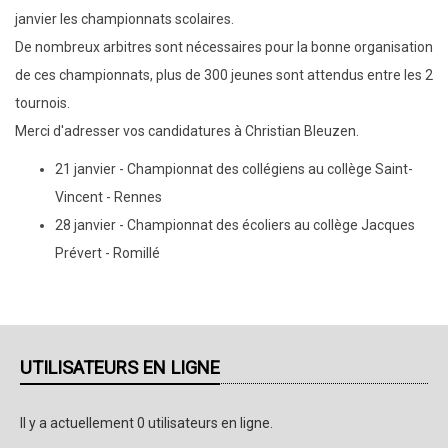
janvier les championnats scolaires.
De nombreux arbitres sont nécessaires pour la bonne organisation
de ces championnats, plus de 300 jeunes sont attendus entre les 2
tournois.
Merci d'adresser vos candidatures à Christian Bleuzen.
21 janvier - Championnat des collégiens au collège Saint-
Vincent - Rennes
28 janvier - Championnat des écoliers au collège Jacques
Prévert - Romillé
UTILISATEURS EN LIGNE
Il y a actuellement 0 utilisateurs en ligne.