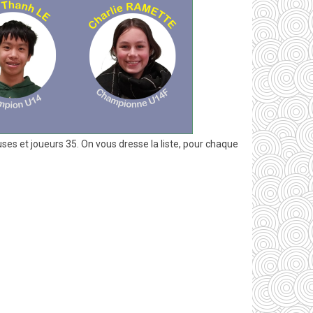
es et joueurs 35. On vous dresse la liste, pour chaque