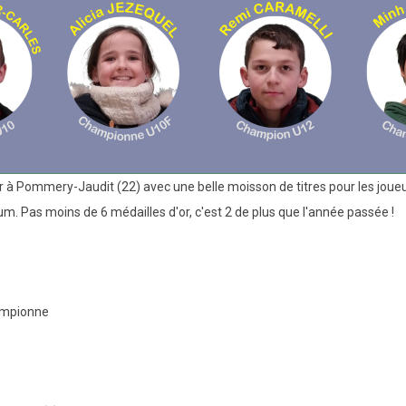
à Pommery-Jaudit (22) avec une belle moisson de titres pour les joueus
um. Pas moins de 6 médailles d'or, c'est 2 de plus que l'année passée !
ampionne