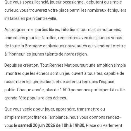
Que vous soyez licencié, joueur occasionnel, débutant ou simple
curieux, vous trouverez votre place parmi les nombreux échiquiers
installés en plein centre-ville.
Au programme : parties libres, initiations, tournois, simultanées,
animations pour les familles, rencontres avec des joueurs venus
de toute la Bretagne et plusieurs nouveautés qui viendront mettre
à l'honneur les jeunes talents de notre région.
Depuis sa création, Tout Rennes Mat poursuit une ambition simple
: montrer que les échecs sont un jeu ouvert à tous.tes, capable de
rassembler les générations et de créer du lien dans l'espace
public. Chaque année, plus de 1 500 personnes participent à cette
grande fête populaire des échecs.
Que vous veniez pour jouer, apprendre, transmettre ou
simplement profiter de l'ambiance, nous vous donnons rendez-
vous le
samedi 20 juin 2026 de 10h à 19h30
, Place du Parlement