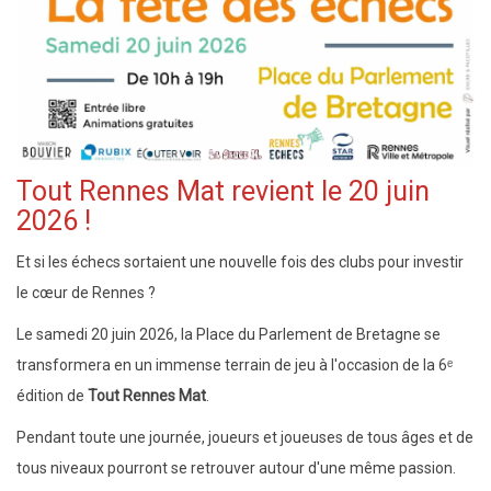
Tout Rennes Mat revient le 20 juin
2026 !
Et si les échecs sortaient une nouvelle fois des clubs pour investir
le cœur de Rennes ?
Le samedi 20 juin 2026, la Place du Parlement de Bretagne se
transformera en un immense terrain de jeu à l'occasion de la 6ᵉ
édition de
Tout Rennes Mat
.
Pendant toute une journée, joueurs et joueuses de tous âges et de
tous niveaux pourront se retrouver autour d'une même passion.