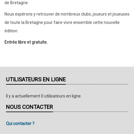
de Bretagne.
Nous espérons y retrouver de nombreux clubs, joueurs et joueuses
de toute la Bretagne pour faire vivre ensemble cette nouvelle
édition.
Entrée libre et gratuite.
UTILISATEURS EN LIGNE
Il y a actuellement 0 utilisateurs en ligne.
NOUS CONTACTER
Qui contacter ?