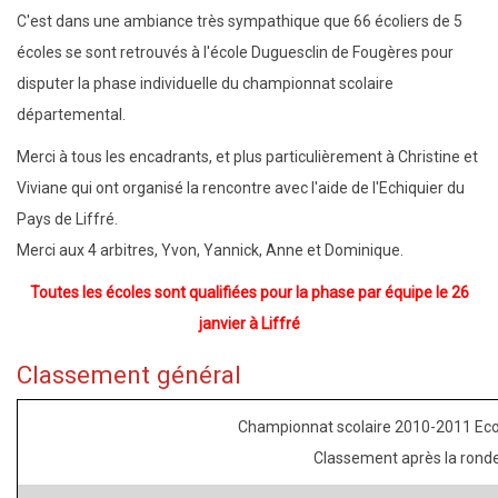
C'est dans une ambiance très sympathique que 66 écoliers de 5
écoles se sont retrouvés à l'école Duguesclin de Fougères pour
disputer la phase individuelle du championnat scolaire
départemental.
Merci à tous les encadrants, et plus particulièrement à Christine et
Viviane qui ont organisé la rencontre avec l'aide de l'Echiquier du
Pays de Liffré.
Merci aux 4 arbitres, Yvon, Yannick, Anne et Dominique.
Toutes les écoles sont qualifiées pour la phase par équipe le 26
janvier à Liffré
Classement général
Championnat scolaire 2010-2011 Eco
Classement après la rond