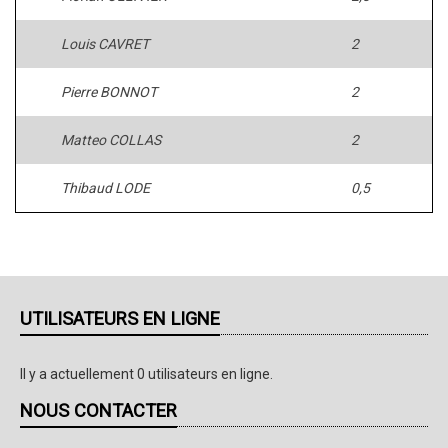
Louis CAVRET
2
Pierre BONNOT
2
Matteo COLLAS
2
Thibaud LODE
0,5
UTILISATEURS EN LIGNE
Il y a actuellement 0 utilisateurs en ligne.
NOUS CONTACTER