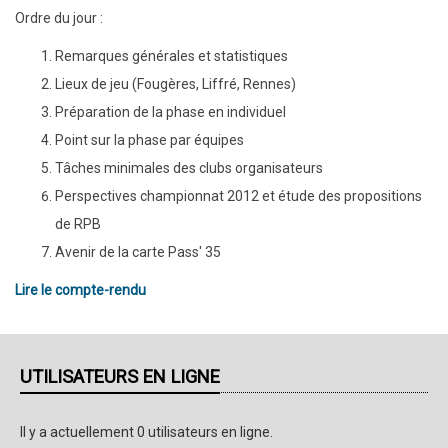
Ordre du jour :
Remarques générales et statistiques
Lieux de jeu (Fougères, Liffré, Rennes)
Préparation de la phase en individuel
Point sur la phase par équipes
Tâches minimales des clubs organisateurs
Perspectives championnat 2012 et étude des propositions
de RPB
Avenir de la carte Pass' 35
Lire le compte-rendu
UTILISATEURS EN LIGNE
Il y a actuellement 0 utilisateurs en ligne.