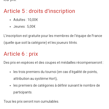
Article 5 : droits d'inscription
Adultes : 10,00€
Jeunes : 5,00€
L’inscription est gratuite pour les membres de l’équipe de France
(quelle que soit la catégorie) et les joueurs titrés.
Article 6 : prix
Des prix en espèces et des coupes et médailles récompenseront :
les trois premiers du tournoi (en cas d’égalité de points,
attribution au système Hort),
les premiers de catégories à définir suivant le nombre de
participants.
Tous les prix seront non cumulables.