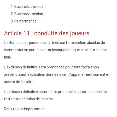
Buchholz tronqué,
Buchholz médian,
Performance
Article 11 : conduite des joueurs
L’attention des joueurs est attirée sur l’interdiction absolue de
commenter sa partie avec quiconque tant que celle-ci n’est pas
finie.
L’exclusion définitive sera prononcée pour tout forfait non
prévenu, sauf explication donnée avant l’appariement suivant et
accord de l'arbitre.
L’exclusion définitive pourra être prononcée après le deuxième
forfait sur décision de l’arbitre.
Deux règles importantes :