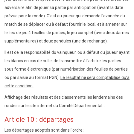
adversaire afin de jouer sa partie par anticipation (avant la date
prévue pour la ronde). C'est au joueur qui demande l'avancée du
match de se déplacer ou à défaut fournir le local, et à amener sur
le lieu de jeu 4 feuilles de parties, le jeu complet (avec deux dames
supplémentaires) et deux pendules (une de rechange).
Il est de la responsabilité du vainqueur, ou à défaut du joueur ayant
les blancs en cas de nulle, de transmettre à l'arbitre les parties
sous forme électronique (par numérisation des feuilles de parties
ou par saisie au format PGN).
Le résultat ne sera comptabilisé qu'à
cette condition.
Affichage des résultats et des classements les lendemains des
rondes sur le site internet du Comité Départemental:
.
Article 10 : départages
Les départages adoptés sont dans l'ordre :