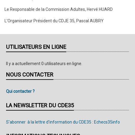
Le Responsable de la Commission Adultes, Hervé HUARD
L'Organisateur Président du CDJE 35, Pascal AUBRY
UTILISATEURS EN LIGNE
Il y a actuellement 0 utilisateurs en ligne.
NOUS CONTACTER
Qui contacter ?
LA NEWSLETTER DU CDE35
S'abonner à la lettre d'information du CDE35 : Echecs35info