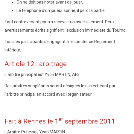
On ne doit pas noter avant de jouer.
Le téléphone d'un joueur sonne, il perd la partie
Tout contrevenant pourra recevoir un avertissement. Deux
avertissements écrits signifient l'exclusion immédiate du Tournoi.
Tous les participants s'engagent à respecter ce Règlement
Intérieur.
Article 12 : arbitrage
L'arbitre principal est Yvon MARTIN, AF3.
Des arbitres suppléants seront désignés le cas échéant par
l’arbitre principal en accord avec l'organisateur.
er
Fait à Rennes le 1
septembre 2011
L'Arbitre Principal, Yvon MARTIN