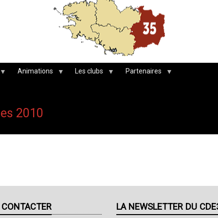
Animations
Les clubs
Partenaires
nes 2010
 CONTACTER
LA NEWSLETTER DU CDE