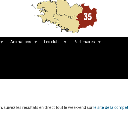
Animations
Les clubs
Partenaires
, suivez les résultats en direct tout le week-end sur
le site de la compét