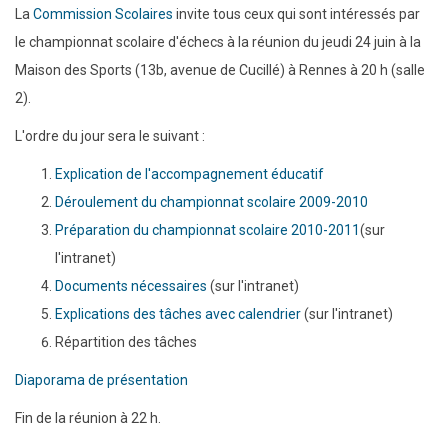
La
Commission Scolaires
invite tous ceux qui sont intéressés par
le championnat scolaire d'échecs à la réunion du jeudi 24 juin à la
Maison des Sports (13b, avenue de Cucillé) à Rennes à 20 h (salle
2).
L'ordre du jour sera le suivant :
Explication de l'accompagnement éducatif
Déroulement du championnat scolaire 2009-2010
Préparation du championnat scolaire 2010-2011
(sur
l'intranet)
Documents nécessaires
(sur l'intranet)
Explications des tâches avec calendrier
(sur l'intranet)
Répartition des tâches
Diaporama de présentation
Fin de la réunion à 22 h.