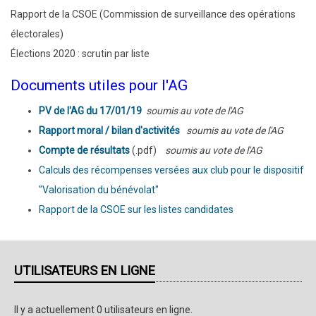
Rapport de la CSOE (Commission de surveillance des opérations
électorales)
Élections 2020 : scrutin par liste
Documents utiles pour l'AG
PV de l'AG du 17/01/19
soumis au vote de l'AG
Rapport moral / bilan d'activités
soumis au vote de l'AG
Compte de résultats
(.pdf)
soumis au vote de l'AG
Calculs des récompenses versées aux club pour le dispositif
"Valorisation du bénévolat"
Rapport de la CSOE sur les listes candidates
UTILISATEURS EN LIGNE
Il y a actuellement 0 utilisateurs en ligne.